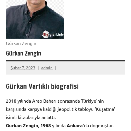
Gürkan Zengin
Gürkan Zengin
Şubat 7, 2023
admin
Gürkan Varlıklı biografisi
2018 yılında Arap Baharı sonrasında Türkiye’nin
karşısında karşıya kaldığı jeopolitik tabloyu ‘Kuşatma’
isimli kitaplarıyla anlattı.
Gürkan Zengin
,
1968
yılında
Ankara
‘da doğmuştur.