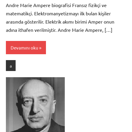
Andre Marie Ampere biografisi Fransız fizikçi ve
matematikçi. Elektromanyetizmayı ilk bulan kişiler
arasında gösterilir. Elektrik akımı birimi Amper onun
adına ithafen verilmiştir. Andre Marie Ampere, […]
Devamını oku
a