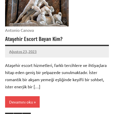
Antonio Canova
Ataşehir Escort Bayan Kim?
Ağustos 23, 2023
admin
Ataşehir escort hizmetleri, farklı tercihlere ve ihtiyaçlara
hitap eden geniş bir yelpazede sunulmaktadır. İster
romantik bir akşam yemeği eşliğinde keyifli bir sohbet,
ister enerjik bir […]
Devamını oku