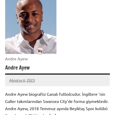
Andre Ayew
Andre Ayew
Ağustos 6, 2023
admin
Andre Ayew biografisi Ganalı futbolcudur. İngiltere ’nin
Galler takımlarından Swansea City’de forma giymektedir.
Andre Ayew, 2018 Temmuz ayında Beşiktaş Spor kulübü