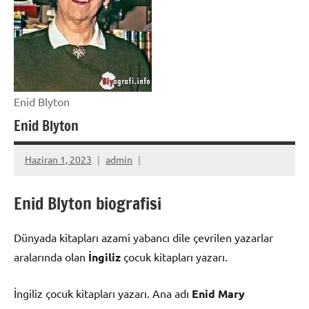
Enid Blyton
Enid Blyton
Haziran 1, 2023
admin
Enid Blyton biografisi
Dünyada kitapları azami yabancı dile çevrilen yazarlar
aralarında olan
İngiliz
çocuk kitapları yazarı.
İngiliz çocuk kitapları yazarı. Ana adı
Enid Mary