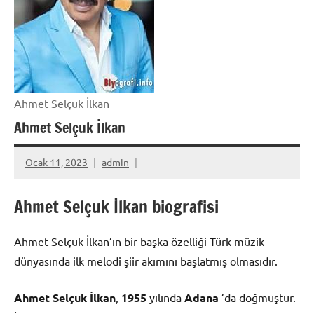
Ahmet Selçuk İlkan
Ahmet Selçuk İlkan
Ocak 11, 2023
admin
Ahmet Selçuk İlkan biografisi
Ahmet Selçuk İlkan’ın bir başka özelliği Türk müzik
dünyasında ilk melodi şiir akımını başlatmış olmasıdır.
Ahmet Selçuk İlkan
,
1955
yılında
Adana
’da doğmuştur.