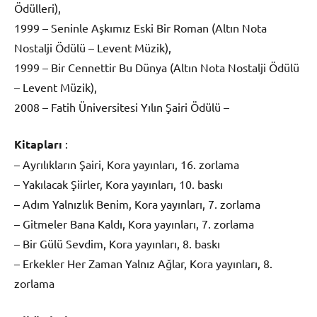
Ödülleri),
1999 – Seninle Aşkımız Eski Bir Roman (Altın Nota
Nostalji Ödülü – Levent Müzik),
1999 – Bir Cennettir Bu Dünya (Altın Nota Nostalji Ödülü
– Levent Müzik),
2008 – Fatih Üniversitesi Yılın Şairi Ödülü –
Kitapları
:
– Ayrılıkların Şairi, Kora yayınları, 16. zorlama
– Yakılacak Şiirler, Kora yayınları, 10. baskı
– Adım Yalnızlık Benim, Kora yayınları, 7. zorlama
– Gitmeler Bana Kaldı, Kora yayınları, 7. zorlama
– Bir Gülü Sevdim, Kora yayınları, 8. baskı
– Erkekler Her Zaman Yalnız Ağlar, Kora yayınları, 8.
zorlama