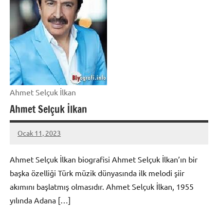
Ahmet Selçuk İlkan
Ahmet Selçuk İlkan
Ocak 11, 2023
admin
Ahmet Selçuk İlkan biografisi Ahmet Selçuk İlkan’ın bir
başka özelliği Türk müzik dünyasında ilk melodi şiir
akımını başlatmış olmasıdır. Ahmet Selçuk İlkan, 1955
yılında Adana […]