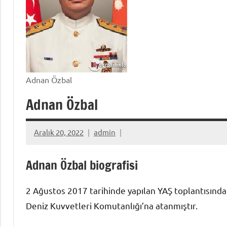
Adnan Özbal
Adnan Özbal
Aralık 20, 2022
admin
Adnan Özbal biografisi
2 Ağustos 2017 tarihinde yapılan YAŞ toplantısınd
Deniz Kuvvetleri Komutanlığı’na atanmıştır.