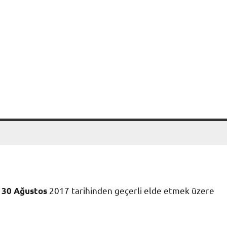
a
2017 tarihinden geçerli elde etmek üzere
30 Ağustos