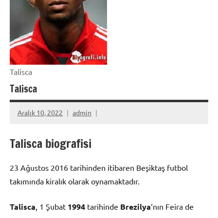
Talisca
Talisca
Aralık 10, 2022
admin
Talisca biografisi
23 Ağustos 2016 tarihinden itibaren Beşiktaş futbol
takımında kiralık olarak oynamaktadır.
Talisca
, 1 Şubat
1994
tarihinde
Brezilya
‘nın Feira de