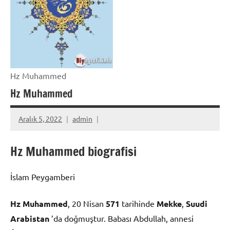
Hz Muhammed
Hz Muhammed
Aralık 5, 2022
admin
Hz Muhammed biografisi
İslam Peygamberi
Hz Muhammed
, 20 Nisan
571
tarihinde
Mekke
,
Suudi
Arabistan
’da doğmuştur. Babası Abdullah, annesi