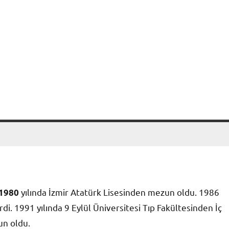
yılında İzmir Atatürk Lisesinden mezun oldu. 1986
1980
irdi. 1991 yılında 9 Eylül Üniversitesi Tıp Fakültesinden İç
un oldu.