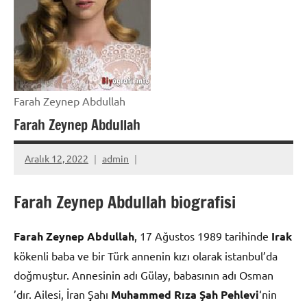
Farah Zeynep Abdullah
Farah Zeynep Abdullah
Aralık 12, 2022
admin
Farah Zeynep Abdullah biografisi
Farah Zeynep Abdullah
, 17 Ağustos 1989 tarihinde
Irak
kökenli baba ve bir Türk annenin kızı olarak istanbul’da
doğmuştur. Annesinin adı Gülay, babasının adı Osman
’dır. Ailesi, İran Şahı
Muhammed Rıza Şah Pehlevi
‘nin