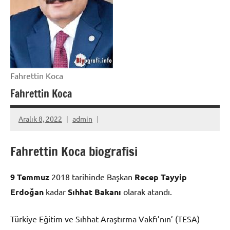
Fahrettin Koca
Fahrettin Koca
Aralık 8, 2022
admin
Fahrettin Koca biografisi
9 Temmuz
2018 tarihinde Başkan
Recep Tayyip
Erdoğan
kadar
Sıhhat Bakanı
olarak atandı.
Türkiye Eğitim ve Sıhhat Araştırma Vakfı’nın’ (TESA)