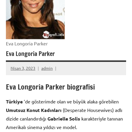
Eva Longoria Parker
Eva Longoria Parker
Nisan 3, 2023
admin
Eva Longoria Parker biografisi
Türkiye
’de gösterimde olan ve büyük alaka görebilen
Umutsuz Konut Kadınları
(Desperate Housewives) adlı
dizide canlandırdığı
Gabrielle Solis
karakteriyle tanınan
Amerikalı sinema yıldızı ve model.