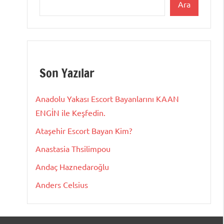
Ara
Son Yazılar
Anadolu Yakası Escort Bayanlarını KAAN
ENGİN ile Keşfedin.
Ataşehir Escort Bayan Kim?
Anastasia Thsilimpou
Andaç Haznedaroğlu
Anders Celsius