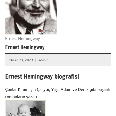
Ernest Hemingway
Ernest Hemingway
Nisan 21, 2023
admin
Ernest Hemingway biografisi
Çanlar Kimin İçin Çalıyor, Yaşlı Adam ve Deniz gibi başarılı
romanların yazarı.