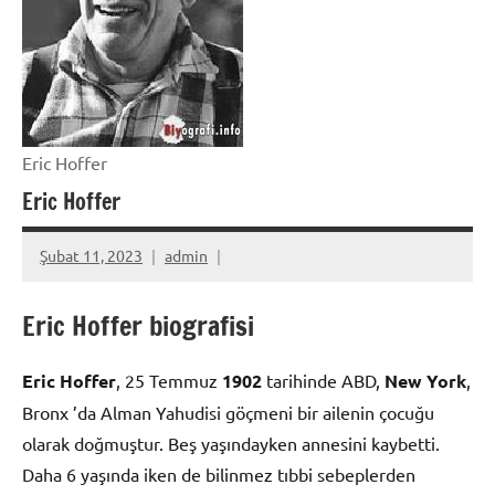
Eric Hoffer
Eric Hoffer
Şubat 11, 2023
admin
Eric Hoffer biografisi
Eric Hoffer
, 25 Temmuz
1902
tarihinde ABD,
New York
,
Bronx ’da Alman Yahudisi göçmeni bir ailenin çocuğu
olarak doğmuştur. Beş yaşındayken annesini kaybetti.
Daha 6 yaşında iken de bilinmez tıbbi sebeplerden