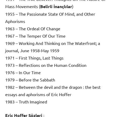
Mass Movements (
Belirli İnançlılar
)
1955 – The Passionate State Of Mind, and Other
Aphorisms
1963 – The Ordeal Of Change
1967 – The Temper Of Our Time
1969 – Working And Thinking on The Waterfront; a
journal, June 1958-May 1959
1971 – First Things, Last Things
1973 – Reflections on the Human Condition
1976 – In Our Time
1979 – Before the Sabbath
1982 – Between the devil and the dragon : the best
essays and aphorisms of Eric Hoffer
1983 – Truth Imagined
Eric Hoffer Sözleri
: