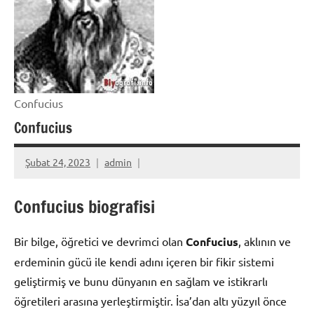
Confucius
Confucius
Şubat 24, 2023
admin
Confucius biografisi
Bir bilge, öğretici ve devrimci olan
Confucius
, aklının ve
erdeminin gücü ile kendi adını içeren bir fikir sistemi
geliştirmiş ve bunu dünyanın en sağlam ve istikrarlı
öğretileri arasına yerleştirmiştir. İsa’dan altı yüzyıl önce