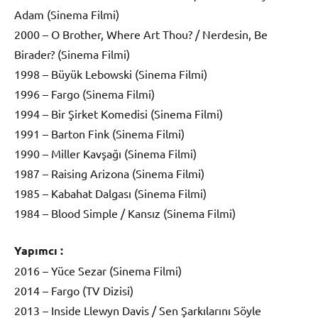
Adam (Sinema Filmi)
2000 – O Brother, Where Art Thou? / Nerdesin, Be
Birader? (Sinema Filmi)
1998 – Büyük Lebowski (Sinema Filmi)
1996 – Fargo (Sinema Filmi)
1994 – Bir Şirket Komedisi (Sinema Filmi)
1991 – Barton Fink (Sinema Filmi)
1990 – Miller Kavşağı (Sinema Filmi)
1987 – Raising Arizona (Sinema Filmi)
1985 – Kabahat Dalgası (Sinema Filmi)
1984 – Blood Simple / Kansız (Sinema Filmi)
Yapımcı :
2016 – Yüce Sezar (Sinema Filmi)
2014 – Fargo (TV Dizisi)
2013 – Inside Llewyn Davis / Sen Şarkılarını Söyle