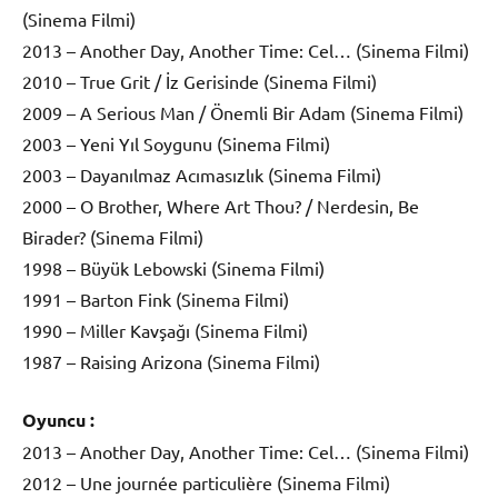
(Sinema Filmi)
2013 – Another Day, Another Time: Cel… (Sinema Filmi)
2010 – True Grit / İz Gerisinde (Sinema Filmi)
2009 – A Serious Man / Önemli Bir Adam (Sinema Filmi)
2003 – Yeni Yıl Soygunu (Sinema Filmi)
2003 – Dayanılmaz Acımasızlık (Sinema Filmi)
2000 – O Brother, Where Art Thou? / Nerdesin, Be
Birader? (Sinema Filmi)
1998 – Büyük Lebowski (Sinema Filmi)
1991 – Barton Fink (Sinema Filmi)
1990 – Miller Kavşağı (Sinema Filmi)
1987 – Raising Arizona (Sinema Filmi)
Oyuncu :
2013 – Another Day, Another Time: Cel… (Sinema Filmi)
2012 – Une journée particulière (Sinema Filmi)