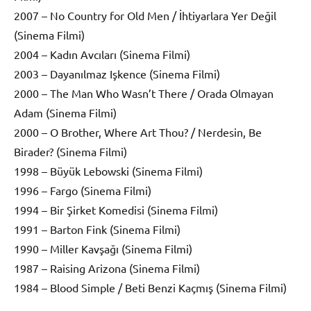
2007 – No Country for Old Men / İhtiyarlara Yer Değil
(Sinema Filmi)
2004 – Kadın Avcıları (Sinema Filmi)
2003 – Dayanılmaz Işkence (Sinema Filmi)
2000 – The Man Who Wasn’t There / Orada Olmayan
Adam (Sinema Filmi)
2000 – O Brother, Where Art Thou? / Nerdesin, Be
Birader? (Sinema Filmi)
1998 – Büyük Lebowski (Sinema Filmi)
1996 – Fargo (Sinema Filmi)
1994 – Bir Şirket Komedisi (Sinema Filmi)
1991 – Barton Fink (Sinema Filmi)
1990 – Miller Kavşağı (Sinema Filmi)
1987 – Raising Arizona (Sinema Filmi)
1984 – Blood Simple / Beti Benzi Kaçmış (Sinema Filmi)