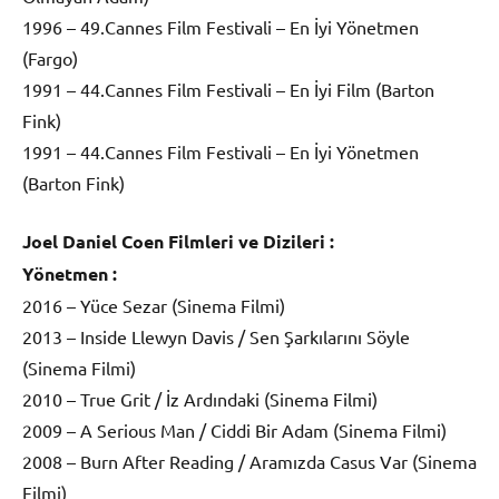
1996 – 49.Cannes Film Festivali – En İyi Yönetmen
(Fargo)
1991 – 44.Cannes Film Festivali – En İyi Film (Barton
Fink)
1991 – 44.Cannes Film Festivali – En İyi Yönetmen
(Barton Fink)
Joel Daniel Coen Filmleri ve Dizileri :
Yönetmen :
2016 – Yüce Sezar (Sinema Filmi)
2013 – Inside Llewyn Davis / Sen Şarkılarını Söyle
(Sinema Filmi)
2010 – True Grit / İz Ardındaki (Sinema Filmi)
2009 – A Serious Man / Ciddi Bir Adam (Sinema Filmi)
2008 – Burn After Reading / Aramızda Casus Var (Sinema
Filmi)