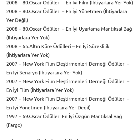
2008 – 80.Oscar Ödülleri – En İyi Film (İhtiyarlara Yer Yok)
2008 – 80.Oscar Ödülleri – En İyi Yönetmen (İhtiyarlara
Yer Değil)
2008 – 80.Oscar Ödülleri – En İyi Uyarlama Mantıksal Bağ
(İhtiyarlara Yer Yok)
2008 – 65.Altın Küre Ödülleri – En İyi Süreklilik
(İhtiyarlara Yer Yok)
2007 – New York Film Eleştirmenleri Derneği Ödülleri –
En İyi Senaryo (İhtiyarlara Yer Yok)
2007 – New York Film Eleştirmenleri Derneği Ödülleri –
En İyi Film (İhtiyarlara Yer Yok)
2007 – New York Film Eleştirmenleri Derneği Ödülleri –
En İyi Yönetmen (İhtiyarlara Yer Değil)
1997 – 69.Oscar Ödülleri En İyi Özgün Mantıksal Bağ
(Fargo)