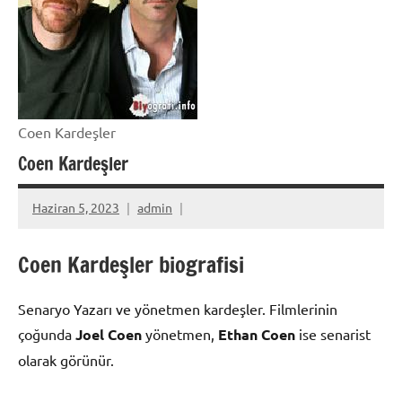
Coen Kardeşler
Coen Kardeşler
Haziran 5, 2023
admin
Coen Kardeşler biografisi
Senaryo Yazarı ve yönetmen kardeşler. Filmlerinin
çoğunda
Joel Coen
yönetmen,
Ethan Coen
ise senarist
olarak görünür.