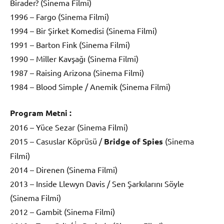
Birader? (Sinema Filmi)
1996 – Fargo (Sinema Filmi)
1994 – Bir Şirket Komedisi (Sinema Filmi)
1991 – Barton Fink (Sinema Filmi)
1990 – Miller Kavşağı (Sinema Filmi)
1987 – Raising Arizona (Sinema Filmi)
1984 – Blood Simple / Anemik (Sinema Filmi)
Program Metni :
2016 – Yüce Sezar (Sinema Filmi)
2015 – Casuslar Köprüsü /
Bridge of Spies
(Sinema
Filmi)
2014 – Direnen (Sinema Filmi)
2013 – Inside Llewyn Davis / Sen Şarkılarını Söyle
(Sinema Filmi)
2012 – Gambit (Sinema Filmi)