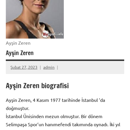
Ayşin Zeren
Ayşin Zeren
Şubat 27, 2023
admin
Ayşin Zeren biografisi
Ayşin Zeren, 4 Kasım 1977 tarihinde İstanbul ’da
doğmuştur.
İstanbul Ünisinden mezun olmuştur. Bir dönem
Selimpaşa Spor’un hanımefendi takımında oynadı. İki yıl