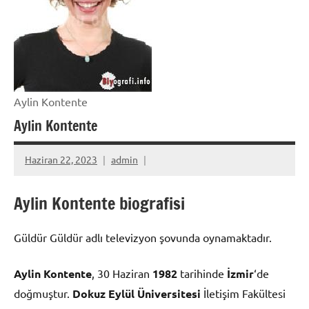
Aylin Kontente
Aylin Kontente
Haziran 22, 2023
admin
Aylin Kontente biografisi
Güldür Güldür adlı televizyon şovunda oynamaktadır.
Aylin Kontente
, 30 Haziran
1982
tarihinde
İzmir
‘de
doğmuştur.
Dokuz Eylül Üniversitesi
İletişim Fakültesi