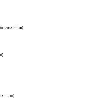
Sinema Filmi)
i)
a Filmi)