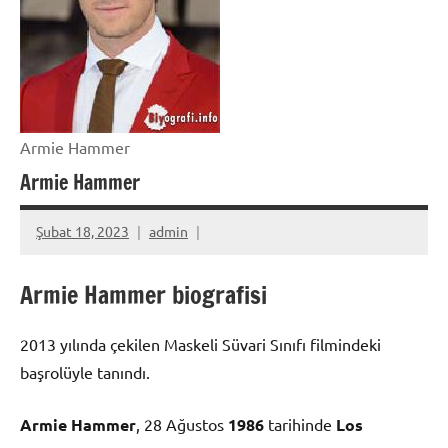
Armie Hammer
Armie Hammer
Şubat 18, 2023
admin
Armie Hammer biografisi
2013 yılında çekilen Maskeli Süvari Sınıfı filmindeki
başrolüyle tanındı.
Armie Hammer
, 28 Ağustos
1986
tarihinde
Los