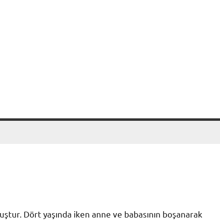
ştur. Dört yaşında iken anne ve babasının boşanarak