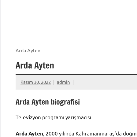
Arda Ayten
Arda Ayten
Kasım 30, 2022
admin
Arda Ayten biografisi
Televizyon programı yarışmacısı
, 2000 yılında Kahramanmaraş’da doğmu
Arda Ayten