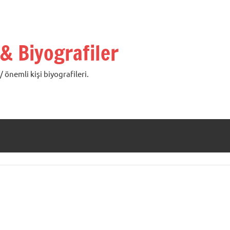
 & Biyografiler
 önemli kişi biyografileri.