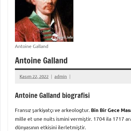
Antoine Galland
Antoine Galland
Kasım 22, 2022
admin
Antoine Galland biografisi
Fransız şarkiyatçı ve arkeologtur.
Bin Bir Gece Masa
mille et une nuits ismini vermiştir. 1704 ila 1717 ar
dünyasının etkisini ilerletmiştir.