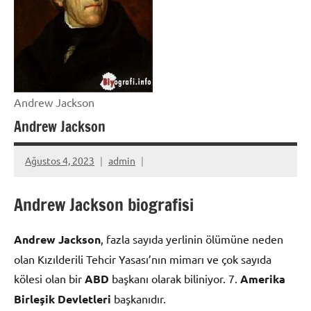
Andrew Jackson
Andrew Jackson
Ağustos 4, 2023
admin
Andrew Jackson biografisi
Andrew Jackson
, fazla sayıda yerlinin ölümüne neden
olan Kızılderili Tehcir Yasası’nın mimarı ve çok sayıda
kölesi olan bir
ABD
başkanı olarak biliniyor. 7.
Amerika
Birleşik Devletleri
başkanıdır.