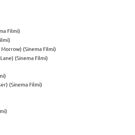
ema Filmi)
ilmi)
 Morrow) (Sinema Filmi)
 Lane) (Sinema Filmi)
mi)
er) (Sinema Filmi)
lmi)