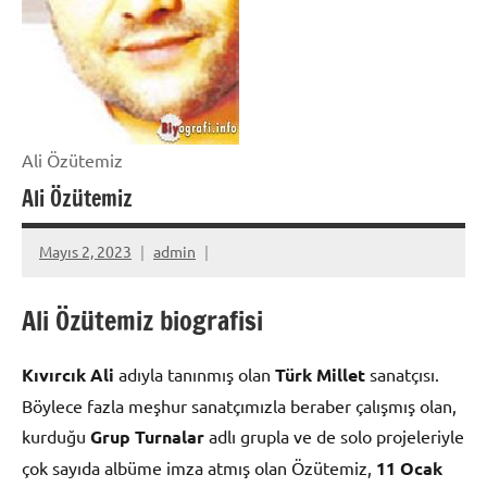
Ali Özütemiz
Ali Özütemiz
Mayıs 2, 2023
admin
Ali Özütemiz biografisi
Kıvırcık Ali
adıyla tanınmış olan
Türk Millet
sanatçısı.
Böylece fazla meşhur sanatçımızla beraber çalışmış olan,
kurduğu
Grup Turnalar
adlı grupla ve de solo projeleriyle
çok sayıda albüme imza atmış olan Özütemiz,
11 Ocak