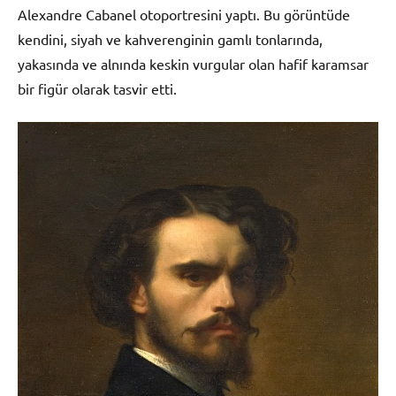
Alexandre Cabanel otoportresini yaptı. Bu görüntüde
kendini, siyah ve kahverenginin gamlı tonlarında,
yakasında ve alnında keskin vurgular olan hafif karamsar
bir figür olarak tasvir etti.