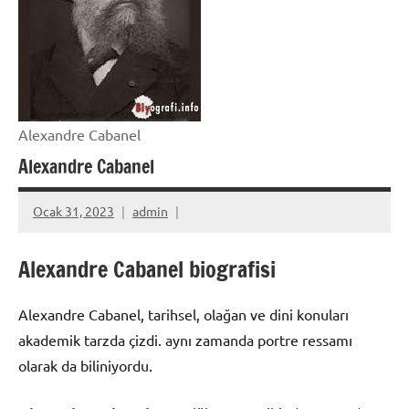
Alexandre Cabanel
Alexandre Cabanel
Ocak 31, 2023
admin
Alexandre Cabanel biografisi
Alexandre Cabanel, tarihsel, olağan ve dini konuları
akademik tarzda çizdi. aynı zamanda portre ressamı
olarak da biliniyordu.