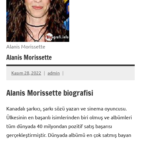
Alanis Morissette
Alanis Morissette
Kasım 28, 2022
admin
Alanis Morissette biografisi
Kanadalı şarkıcı, şarkı sözü yazarı ve sinema oyuncusu.
Ülkesinin en başarılı isimlerinden biri olmuş ve albümleri
tüm dünyada 40 milyondan pozitif satış başarısı
gerçekleştirmiştir. Dünyada albümü en çok satmış bayan