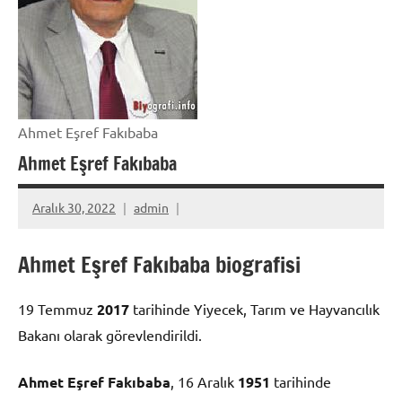
Ahmet Eşref Fakıbaba
Ahmet Eşref Fakıbaba
Aralık 30, 2022
admin
Ahmet Eşref Fakıbaba biografisi
19 Temmuz
2017
tarihinde Yiyecek, Tarım ve Hayvancılık
Bakanı olarak görevlendirildi.
Ahmet Eşref Fakıbaba
, 16 Aralık
1951
tarihinde