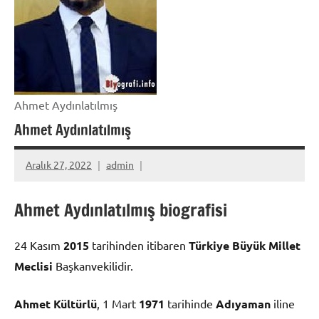
Ahmet Aydınlatılmış
Ahmet Aydınlatılmış
Aralık 27, 2022
admin
Ahmet Aydınlatılmış biografisi
24 Kasım
2015
tarihinden itibaren
Türkiye Büyük Millet
Meclisi
Başkanvekilidir.
Ahmet Kültürlü
, 1 Mart
1971
tarihinde
Adıyaman
iline