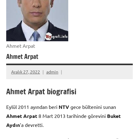
Ahmet Arpat
Ahmet Arpat
Aralık 27, 2022
admin
Ahmet Arpat biografisi
Eylül 2011 ayından beri
NTV
gece bültenini sunan
Ahmet Arpat
8 Mart 2013 tarihinde görevini
Buket
Aydın
‘a devretti.