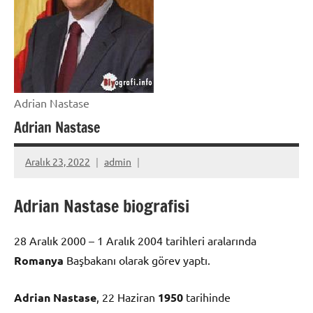
Adrian Nastase
Adrian Nastase
Aralık 23, 2022
admin
Adrian Nastase biografisi
28 Aralık 2000 – 1 Aralık 2004 tarihleri aralarında
Romanya
Başbakanı olarak görev yaptı.
Adrian Nastase
, 22 Haziran
1950
tarihinde