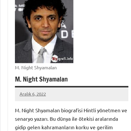
M. Night Shyamalan
M. Night Shyamalan
Aralık 6, 2022
admin
M. Night Shyamalan biografisi Hintli yönetmen ve
senaryo yazarı. Bu dünya ile ötekisi aralarında
gidip gelen kahramanların korku ve gerilim