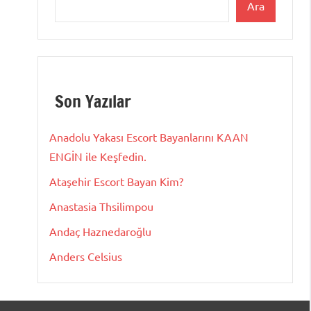
Ara
Son Yazılar
Anadolu Yakası Escort Bayanlarını KAAN
ENGİN ile Keşfedin.
Ataşehir Escort Bayan Kim?
Anastasia Thsilimpou
Andaç Haznedaroğlu
Anders Celsius