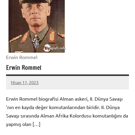
Erwin Rommel
Erwin Rommel
Nisan 11, 2023
admin
Erwin Rommel biografisi Alman askeri, II. Dünya Savaşı
’nın en kayda değer komutanlarından biridir. II. Dünya
Savaşı sırasında Alman Afrika Kolordusu komutanlığını da
yapmış olan […]