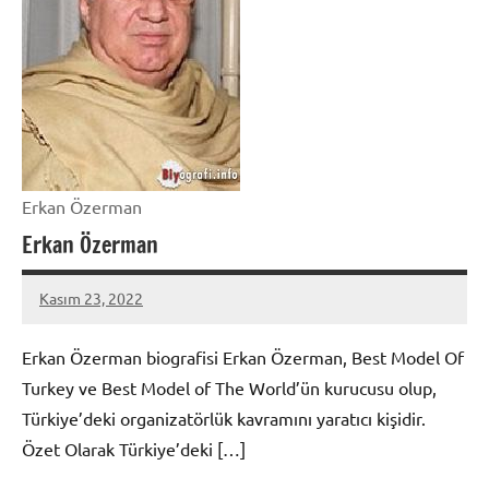
Erkan Özerman
Erkan Özerman
Kasım 23, 2022
admin
Erkan Özerman biografisi Erkan Özerman, Best Model Of
Turkey ve Best Model of The World’ün kurucusu olup,
Türkiye’deki organizatörlük kavramını yaratıcı kişidir.
Özet Olarak Türkiye’deki […]