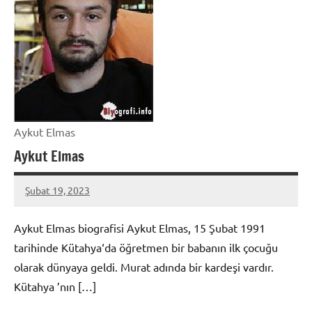
Aykut Elmas
Aykut Elmas
Şubat 19, 2023
admin
Aykut Elmas biografisi Aykut Elmas, 15 Şubat 1991
tarihinde Kütahya‘da öğretmen bir babanın ilk çocuğu
olarak dünyaya geldi. Murat adında bir kardeşi vardır.
Kütahya ’nın […]