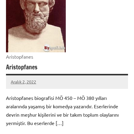
Aristopfanes
Aristopfanes
Aralık 2, 2022
admin
Aristopfanes biografisi MÖ 450 – MÖ 380 yılları
aralarında yaşamış bir komedya yazarıdır. Eserlerinde
devrin meşhur kişilerini ve bir takım toplum olaylarını
yermiştir. Bu eserlerde […]