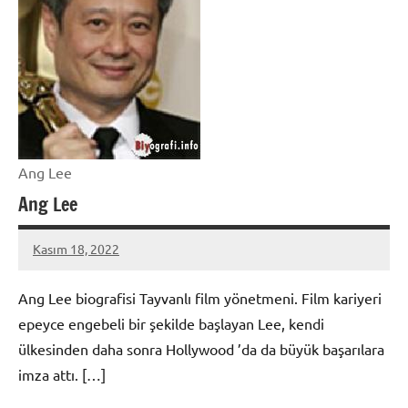
Ang Lee
Ang Lee
Kasım 18, 2022
admin
Ang Lee biografisi Tayvanlı film yönetmeni. Film kariyeri
epeyce engebeli bir şekilde başlayan Lee, kendi
ülkesinden daha sonra Hollywood ’da da büyük başarılara
imza attı. […]