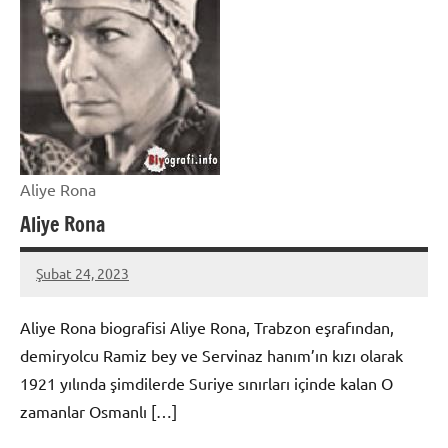
Aliye Rona
Aliye Rona
Şubat 24, 2023
admin
Aliye Rona biografisi Aliye Rona, Trabzon eşrafından,
demiryolcu Ramiz bey ve Servinaz hanım’ın kızı olarak
1921 yılında şimdilerde Suriye sınırları içinde kalan O
zamanlar Osmanlı […]