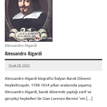
Alessandro Algardi
Alessandro Algardi
Ocak 28, 2023
admin
Alessandro Algardi biografisi İtalyan Barok Dönemi
Heykeltıraşıdır. 1598-1654 yılları aralarında yaşamış
Alessandro Algardi, barok dönemde yaptığı zarif ve
gerçekçi heykelleri ile Gian Lorenzo Bernini ’nin […]