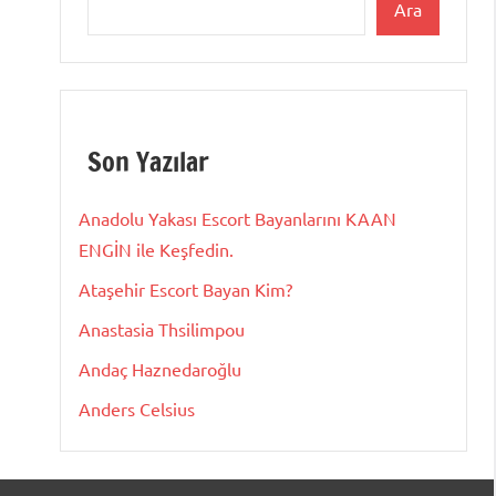
Ara
Son Yazılar
Anadolu Yakası Escort Bayanlarını KAAN
ENGİN ile Keşfedin.
Ataşehir Escort Bayan Kim?
Anastasia Thsilimpou
Andaç Haznedaroğlu
Anders Celsius