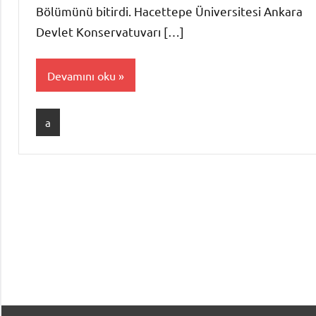
Bölümünü bitirdi. Hacettepe Üniversitesi Ankara
Devlet Konservatuvarı […]
Devamını oku
a