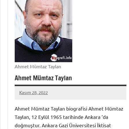
Ahmet Mümtaz Taylan
Ahmet Mümtaz Taylan
Kasım 28, 2022
admin
Ahmet Mümtaz Taylan biografisi Ahmet Mümtaz
Taylan, 12 Eylül 1965 tarihinde Ankara ’da
doğmuştur. Ankara Gazi Üniversitesi İktisat