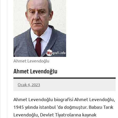
Ahmet Levendoğlu
Ahmet Levendoğlu
Ocak 4, 2023
admin
Ahmet Levendoğlu biografisi Ahmet Levendoğlu,
1945 yılında istanbul ’da doğmuştur. Babası Tarık
Levendoğlu, Devlet Tiyatrolarına kaynak