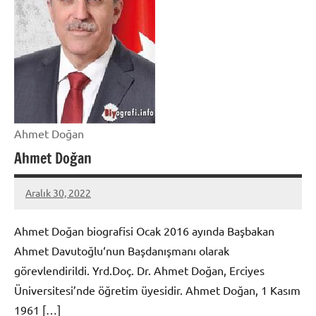
Ahmet Doğan
Ahmet Doğan
Aralık 30, 2022
admin
Ahmet Doğan biografisi Ocak 2016 ayında Başbakan
Ahmet Davutoğlu‘nun Başdanışmanı olarak
görevlendirildi. Yrd.Doç. Dr. Ahmet Doğan, Erciyes
Üniversitesi’nde öğretim üyesidir. Ahmet Doğan, 1 Kasım
1961 […]