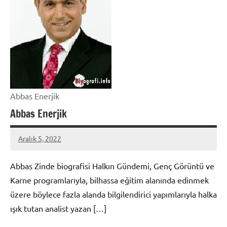
Abbas Enerjik
Abbas Enerjik
Aralık 5, 2022
admin
Abbas Zinde biografisi Halkın Gündemi, Genç Görüntü ve
Karne programlarıyla, bilhassa eğitim alanında edinmek
üzere böylece fazla alanda bilgilendirici yapımlarıyla halka
ışık tutan analist yazan […]